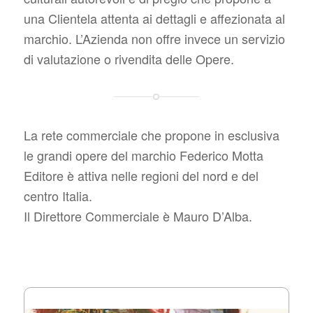
una Clientela attenta ai dettagli e affezionata al
marchio. L’Azienda non offre invece un servizio
di valutazione o rivendita delle Opere.
La rete commerciale che propone in esclusiva
le grandi opere del marchio Federico Motta
Editore è attiva nelle regioni del nord e del
centro Italia.
Il Direttore Commerciale è Mauro D’Alba.