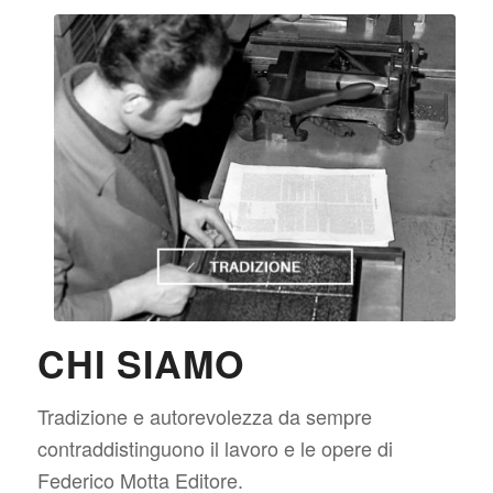
CHI SIAMO
Tradizione e autorevolezza da sempre
contraddistinguono il lavoro e le opere di
Federico Motta Editore.