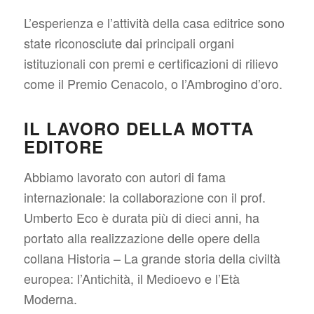
L’esperienza e l’attività della casa editrice sono
state riconosciute dai principali organi
istituzionali con premi e certificazioni di rilievo
come il Premio Cenacolo, o l’Ambrogino d’oro.
IL LAVORO DELLA MOTTA
EDITORE
Abbiamo lavorato con autori di fama
internazionale: la collaborazione con il prof.
Umberto Eco è durata più di dieci anni, ha
portato alla realizzazione delle opere della
collana Historia – La grande storia della civiltà
europea: l’Antichità, il Medioevo e l’Età
Moderna.