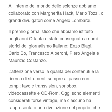
All’interno del mondo delle scienze abbiamo
collaborato con Margherita Hack, Mario Tozzi, o
grandi divulgatori come Angelo Lombardi.
Il premio giornalistico che abbiamo istituito
negli anni Ottanta è stato consegnato a nomi
storici del giornalismo italiano: Enzo Biagi,
Carlo Bo, Francesco Alberoni, Piero Angela e
Maurizio Costanzo.
L’attenzione verso la qualità dei contenuti e la
ricerca di strumenti sempre al passo con i
tempi: tavole transvision, sonobox,
videocassette e CD-Rom. Oggi sono elementi
considerati forse vintage, ma ciascuno ha
rappresentato una rivoluzione nel proprio, che