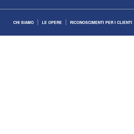
CHI SIAMO
LE OPERE
RICONOSCIMENTI PER I CLIENTI