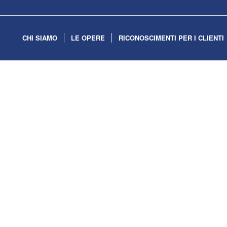
CHI SIAMO
LE OPERE
RICONOSCIMENTI PER I CLIENTI