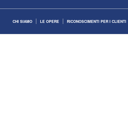
CHI SIAMO
LE OPERE
RICONOSCIMENTI PER I CLIENTI