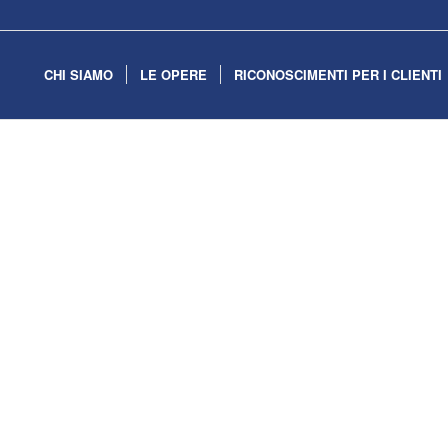
CHI SIAMO
LE OPERE
RICONOSCIMENTI PER I CLIENTI