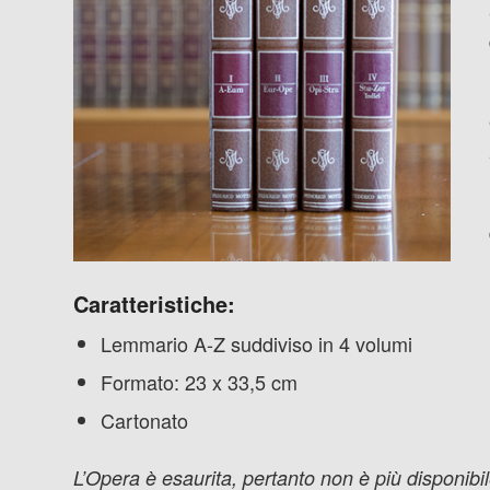
Caratteristiche:
Lemmario A-Z suddiviso in 4 volumi
Formato: 23 x 33,5 cm
Cartonato
L’Opera è esaurita, pertanto non è più disponibil