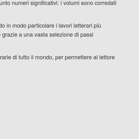
nto numeri significativi: i volumi sono corredati
 in modo particolare i lavori letterari più
e grazie a una vasta selezione di passi
rarie di tutto il mondo, per permettere al lettore