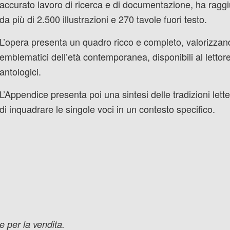
accurato lavoro di ricerca e di documentazione, ha raggiu
da più di 2.500 illustrazioni e 270 tavole fuori testo.
L’opera presenta un quadro ricco e completo, valorizzando
emblematici dell’età contemporanea, disponibili al lettor
antologici.
L’Appendice presenta poi una sintesi delle tradizioni lette
di inquadrare le singole voci in un contesto specifico.
e per la vendita.