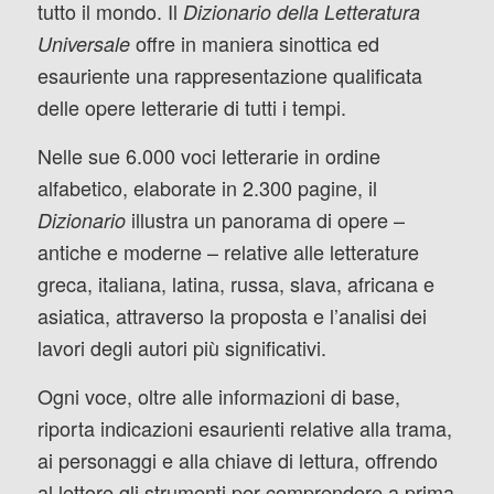
tutto il mondo. Il
Dizionario della Letteratura
offre in maniera sinottica ed
Universale
esauriente una rappresentazione qualificata
delle opere letterarie di tutti i tempi.
Nelle sue 6.000 voci letterarie in ordine
alfabetico, elaborate in 2.300 pagine, il
illustra un panorama di opere –
Dizionario
antiche e moderne – relative alle letterature
greca, italiana, latina, russa, slava, africana e
asiatica, attraverso la proposta e l’analisi dei
lavori degli autori più significativi.
Ogni voce, oltre alle informazioni di base,
riporta indicazioni esaurienti relative alla trama,
ai personaggi e alla chiave di lettura, offrendo
al lettore gli strumenti per comprendere a prima