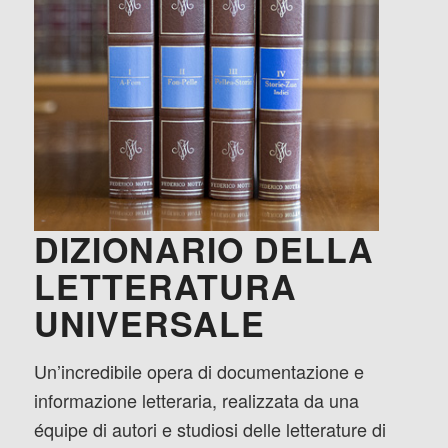
DIZIONARIO DELLA
LETTERATURA
UNIVERSALE
Un’incredibile opera di documentazione e
informazione letteraria, realizzata da una
équipe di autori e studiosi delle letterature di