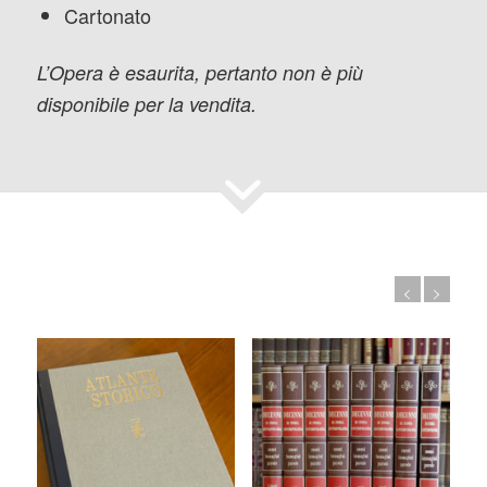
Cartonato
L’Opera è esaurita, pertanto non è più
disponibile per la vendita.