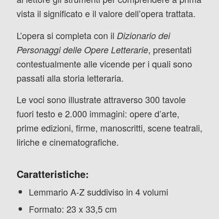
vista il significato e il valore dell’opera trattata.
L’opera si completa con il
Dizionario dei
, presentati
Personaggi delle Opere Letterarie
contestualmente alle vicende per i quali sono
passati alla storia letteraria.
Le voci sono illustrate attraverso 300 tavole
fuori testo e 2.000 immagini: opere d’arte,
prime edizioni, firme, manoscritti, scene teatrali,
liriche e cinematografiche.
Caratteristiche:
Lemmario A-Z suddiviso in 4 volumi
Formato: 23 x 33,5 cm