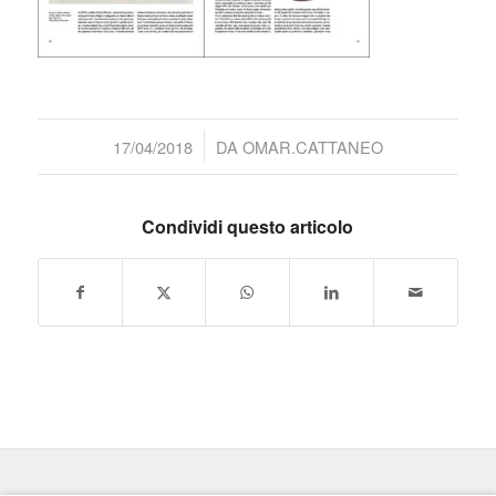
/
17/04/2018
DA
OMAR.CATTANEO
Condividi questo articolo