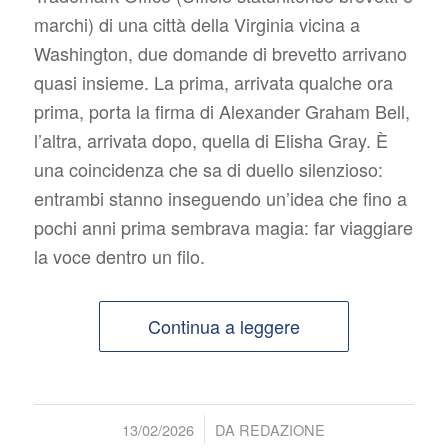
marchi
) di una città della Virginia vicina a
Washington
, due domande di brevetto arrivano
quasi insieme. La prima, arrivata qualche ora
prima, porta la firma di
Alexander Graham Bell
,
l’altra, arrivata dopo, quella di
Elisha Gray
. È
una coincidenza che sa di duello silenzioso:
entrambi stanno inseguendo un’idea che fino a
pochi anni prima sembrava magia: far viaggiare
la voce dentro un filo.
Continua a leggere
/
13/02/2026
DA
REDAZIONE