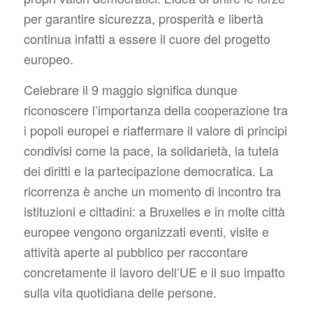
per garantire sicurezza, prosperità e libertà
continua infatti a essere il cuore del progetto
europeo.
Celebrare il 9 maggio significa dunque
riconoscere l’importanza della cooperazione tra
i popoli europei e riaffermare il valore di principi
condivisi come la pace, la solidarietà, la tutela
dei diritti e la partecipazione democratica. La
ricorrenza è anche un momento di incontro tra
istituzioni e cittadini: a Bruxelles e in molte città
europee vengono organizzati eventi, visite e
attività aperte al pubblico per raccontare
concretamente il lavoro dell’UE e il suo impatto
sulla vita quotidiana delle persone.