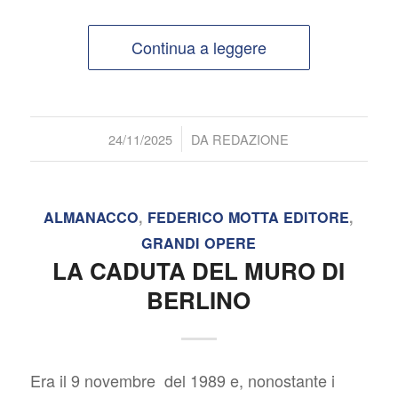
Continua a leggere
/
24/11/2025
DA
REDAZIONE
ALMANACCO
,
FEDERICO MOTTA EDITORE
,
GRANDI OPERE
LA CADUTA DEL MURO DI
BERLINO
Era il 9 novembre del 1989 e, nonostante i