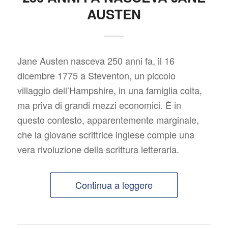
AUSTEN
Jane Austen nasceva 250 anni fa, il 16
dicembre 1775 a Steventon, un piccolo
villaggio dell’Hampshire, in una famiglia colta,
ma priva di grandi mezzi economici. È in
questo contesto, apparentemente marginale,
che la giovane scrittrice inglese compie una
vera rivoluzione della scrittura letteraria.
Continua a leggere