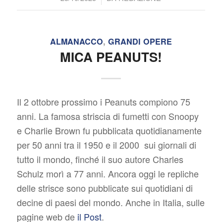
ALMANACCO
,
GRANDI OPERE
MICA PEANUTS!
Il 2 ottobre prossimo i Peanuts compiono 75
anni. La famosa striscia di fumetti con Snoopy
e Charlie Brown fu pubblicata quotidianamente
per 50 anni tra il 1950 e il 2000 sui giornali di
tutto il mondo, finché il suo autore Charles
Schulz morì a 77 anni. Ancora oggi le repliche
delle strisce sono pubblicate sui quotidiani di
decine di paesi del mondo. Anche in Italia, sulle
pagine web de
il Post
.