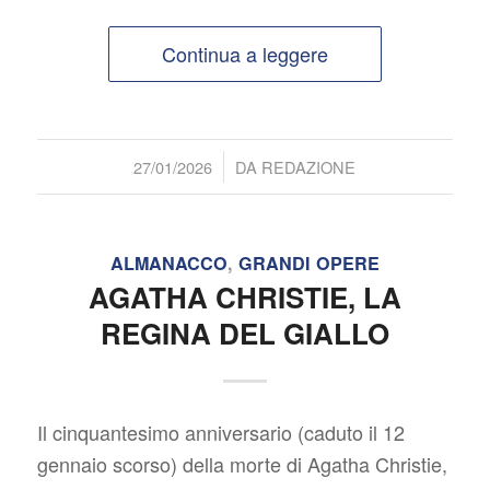
Continua a leggere
/
27/01/2026
DA
REDAZIONE
ALMANACCO
,
GRANDI OPERE
AGATHA CHRISTIE, LA
REGINA DEL GIALLO
Il cinquantesimo anniversario (caduto il 12
gennaio scorso) della morte di Agatha Christie,