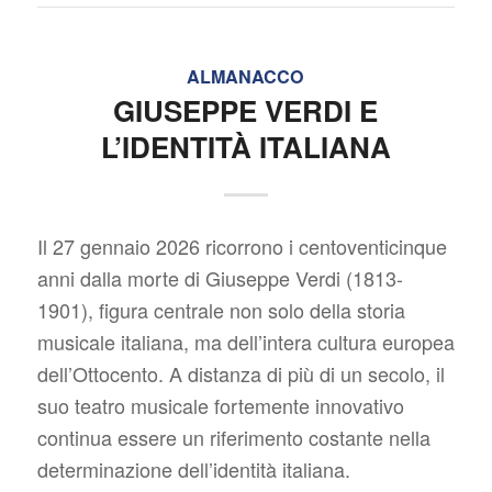
ALMANACCO
GIUSEPPE VERDI E
L’IDENTITÀ ITALIANA
Il 27 gennaio 2026 ricorrono i centoventicinque
anni dalla morte di Giuseppe Verdi (1813-
1901), figura centrale non solo della storia
musicale italiana, ma dell’intera cultura europea
dell’Ottocento. A distanza di più di un secolo, il
suo teatro musicale fortemente innovativo
continua essere un riferimento costante nella
determinazione dell’identità italiana.