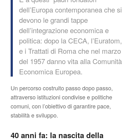
dell’Europa contemporanea che si
devono le grandi tappe
dell’integrazione economica e
politica: dopo la CECA, l’Euratom,
e i Trattati di Roma che nel marzo
del 1957 danno vita alla Comunità
Economica Europea.
Un percorso costruito passo dopo passo,
attraverso istituzioni condivise e politiche
comuni, con l’obiettivo di garantire pace,
stabilità e sviluppo.
40 anni fa: la nascita della