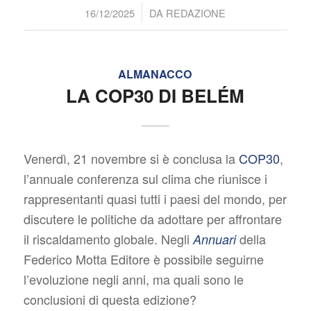
/
16/12/2025
DA
REDAZIONE
ALMANACCO
LA COP30 DI BELÉM
Venerdì, 21 novembre si è conclusa la
COP30
,
l’annuale conferenza sul clima che riunisce i
rappresentanti quasi tutti i paesi del mondo, per
discutere le politiche da adottare per affrontare
il riscaldamento globale. Negli
della
Annuari
Federico Motta Editore è possibile seguirne
l’evoluzione negli anni, ma quali sono le
conclusioni di questa edizione?