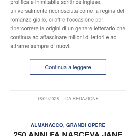
prolifica e inimitabile scrittrice inglese,
universalmente riconosciuta come la regina del
romanzo giallo, ci offre l’occasione per
ripercorrere le origini di un genere letterario che
continua ad affascinare milioni di lettori e ad
attrarne sempre di nuovi.
Continua a leggere
/
16/01/2026
DA
REDAZIONE
ALMANACCO
,
GRANDI OPERE
250 ANNI FA NASCEVA JANE