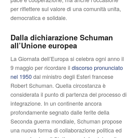
per riflettere sul valore di una comunità unita,
democratica e solidale.
Dalla dichiarazione Schuman
all’Unione europea
La Giornata dell’Europa si celebra ogni anno il
9 maggio per ricordare il
discorso pronunciato
nel 1950
dal ministro degli Esteri francese
Robert Schuman. Quella circostanza è
considerata il punto di partenza del processo di
integrazione. In un continente ancora
profondamente segnato dalle ferite della
Seconda guerra mondiale, Schuman propose
una nuova forma di collaborazione politica ed