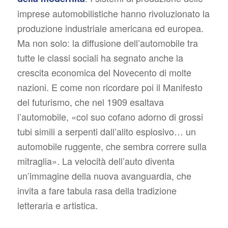
imprese automobilistiche hanno rivoluzionato la
produzione industriale americana ed europea.
Ma non solo: la diffusione dell’automobile tra
tutte le classi sociali ha segnato anche la
crescita economica del Novecento di molte
nazioni. E come non ricordare poi il Manifesto
del futurismo, che nel 1909 esaltava
l’automobile, «col suo cofano adorno di grossi
tubi simili a serpenti dall’alito esplosivo… un
automobile ruggente, che sembra correre sulla
mitraglia». La velocità dell’auto diventa
un’immagine della nuova avanguardia, che
invita a fare tabula rasa della tradizione
letteraria e artistica.