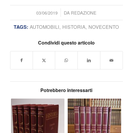
/
03/06/2019
DA
REDAZIONE
AUTOMOBILI
,
HISTORIA
,
NOVECENTO
TAGS:
Condividi questo articolo
Potrebbero interessarti