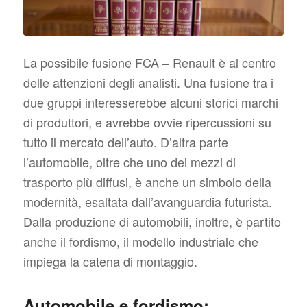
La possibile fusione FCA – Renault è al centro
delle attenzioni degli analisti. Una fusione tra i
due gruppi interesserebbe alcuni storici marchi
di produttori, e avrebbe ovvie ripercussioni su
tutto il mercato dell’auto. D’altra parte
l’automobile, oltre che uno dei mezzi di
trasporto più diffusi, è anche un simbolo della
modernità, esaltata dall’avanguardia futurista.
Dalla produzione di automobili, inoltre, è partito
anche il fordismo, il modello industriale che
impiega la catena di montaggio.
Automobile e fordismo: