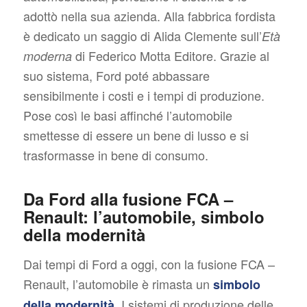
adottò nella sua azienda. Alla fabbrica fordista
è dedicato un saggio di Alida Clemente sull’
Età
di Federico Motta Editore. Grazie al
moderna
suo sistema, Ford poté abbassare
sensibilmente i costi e i tempi di produzione.
Pose così le basi affinché l’automobile
smettesse di essere un bene di lusso e si
trasformasse in bene di consumo.
Da Ford alla fusione FCA –
Renault: l’automobile, simbolo
della modernità
Dai tempi di Ford a oggi, con la fusione FCA –
Renault, l’automobile è rimasta un
simbolo
. I sistemi di produzione delle
della modernità