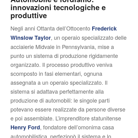
innovazioni tecnologiche e
produttive
Negli anni Ottanta dell’Ottocento
Frederick
, un operaio specializzato delle
Winslow Taylor
acciaierie Midvale in Pennsylvania, mise a
punto un sistema di produzione rigidamente
organizzato. Il processo produttivo veniva
scomposto in fasi elementari, ognuna
assegnata a un operaio specializzato. Il
sistema si adattava perfettamente alla
produzione di automobili: le singole parti
potevano essere realizzate da persone diverse
e poi assemblate. L’imprenditore statunitense
, fondatore dell’omonima casa
Henry Ford
automobilistica, perfezionò il sistema e lo