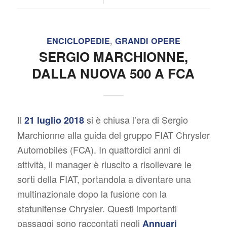
ENCICLOPEDIE
,
GRANDI OPERE
SERGIO MARCHIONNE,
DALLA NUOVA 500 A FCA
Il
si è chiusa l’era di Sergio
21 luglio 2018
Marchionne alla guida del gruppo FIAT Chrysler
Automobiles (FCA). In quattordici anni di
attività, il manager è riuscito a risollevare le
sorti della FIAT, portandola a diventare una
multinazionale dopo la fusione con la
statunitense Chrysler. Questi importanti
passaggi sono raccontati negli
Annuari