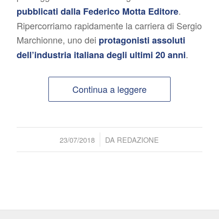
.
pubblicati dalla Federico Motta Editore
Ripercorriamo rapidamente la carriera di Sergio
Marchionne, uno dei
protagonisti assoluti
.
dell’industria italiana degli ultimi 20 anni
Continua a leggere
/
23/07/2018
DA
REDAZIONE