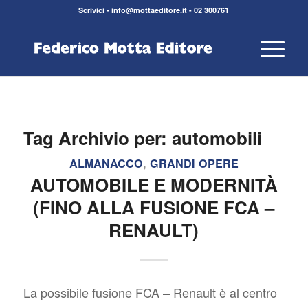
Scrivici
-
info@mottaeditore.it
-
02 300761
Tag Archivio per:
automobili
ALMANACCO
,
GRANDI OPERE
AUTOMOBILE E MODERNITÀ
(FINO ALLA FUSIONE FCA –
RENAULT)
La possibile fusione FCA – Renault è al centro