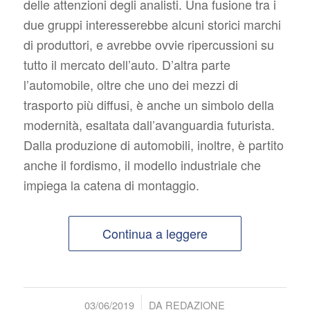
delle attenzioni degli analisti. Una fusione tra i
due gruppi interesserebbe alcuni storici marchi
di produttori, e avrebbe ovvie ripercussioni su
tutto il mercato dell’auto. D’altra parte
l’automobile, oltre che uno dei mezzi di
trasporto più diffusi, è anche un simbolo della
modernità, esaltata dall’avanguardia futurista.
Dalla produzione di automobili, inoltre, è partito
anche il fordismo, il modello industriale che
impiega la catena di montaggio.
Continua a leggere
/
03/06/2019
DA
REDAZIONE