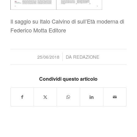
Il saggio su Italo Calvino di sull’Età moderna di
Federico Motta Editore
/
25/06/2018
DA
REDAZIONE
Condividi questo articolo