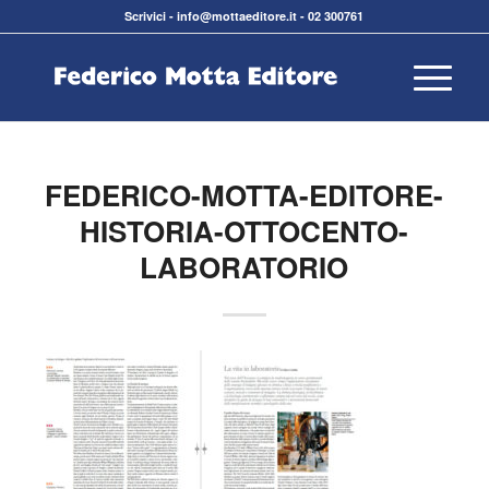
Scrivici
-
info@mottaeditore.it
-
02 300761
FEDERICO-MOTTA-EDITORE-
HISTORIA-OTTOCENTO-
LABORATORIO