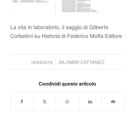
La vita in laboratorio, il saggio di Gilberto
Corbellini su Historia di Federico Motta Editore
/
18/04/2018
DA
OMAR.CATTANEO
Condividi questo articolo