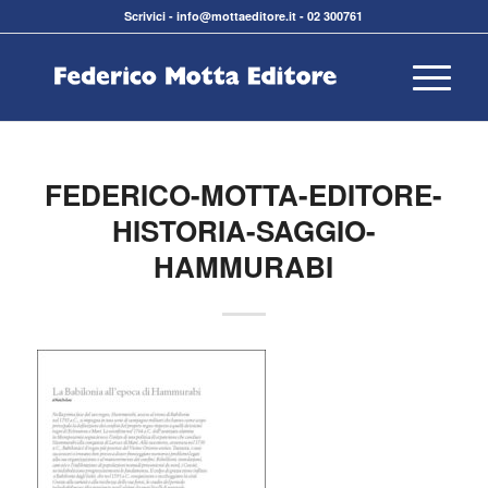
Scrivici
-
info@mottaeditore.it
-
02 300761
FEDERICO-MOTTA-EDITORE-
HISTORIA-SAGGIO-
HAMMURABI