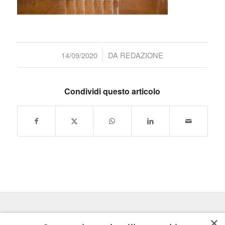
/
14/09/2020
DA
REDAZIONE
Condividi questo articolo
×