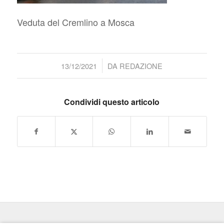
Veduta del Cremlino a Mosca
/
13/12/2021
DA
REDAZIONE
Condividi questo articolo