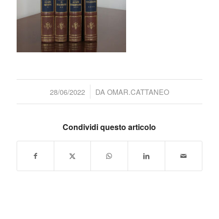
/
28/06/2022
DA
OMAR.CATTANEO
Condividi questo articolo