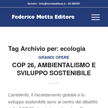
Scrivici
-
info@mottaeditore.it
-
02 300761
Tag Archivio per:
ecologia
GRANDI OPERE
COP 26, AMBIENTALISMO E
SVILUPPO SOSTENIBILE
L’ambiente, il riscaldamento globale e lo
sviluppo sostenibile sono al centro del dibattito