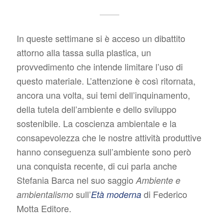
In queste settimane si è acceso un dibattito
attorno alla tassa sulla plastica, un
provvedimento che intende limitare l’uso di
questo materiale. L’attenzione è così ritornata,
ancora una volta, sui temi dell’inquinamento,
della tutela dell’ambiente e dello sviluppo
sostenibile. La coscienza ambientale e la
consapevolezza che le nostre attività produttive
hanno conseguenza sull’ambiente sono però
una conquista recente, di cui parla anche
Stefania Barca nel suo saggio
Ambiente e
sull’
di Federico
ambientalismo
Età moderna
Motta Editore.