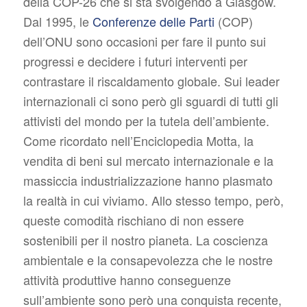
della COP-26 che si sta svolgendo a Glasgow.
Dal 1995, le
Conferenze delle Parti
(COP)
dell’ONU sono occasioni per fare il punto sui
progressi e decidere i futuri interventi per
contrastare il riscaldamento globale. Sui leader
internazionali ci sono però gli sguardi di tutti gli
attivisti del mondo per la tutela dell’ambiente.
Come ricordato nell’Enciclopedia Motta, la
vendita di beni sul mercato internazionale e la
massiccia industrializzazione hanno plasmato
la realtà in cui viviamo. Allo stesso tempo, però,
queste comodità rischiano di non essere
sostenibili per il nostro pianeta. La coscienza
ambientale e la consapevolezza che le nostre
attività produttive hanno conseguenze
sull’ambiente sono però una conquista recente,