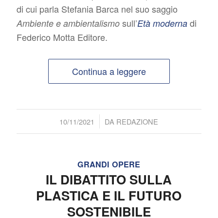
di cui parla Stefania Barca nel suo saggio
sull’
di
Ambiente e ambientalismo
Età moderna
Federico Motta Editore.
Continua a leggere
/
10/11/2021
DA
REDAZIONE
GRANDI OPERE
IL DIBATTITO SULLA
PLASTICA E IL FUTURO
SOSTENIBILE