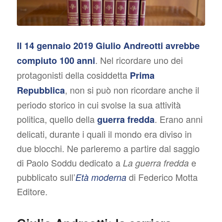
Il 14 gennaio 2019 Giulio Andreotti avrebbe
. Nel ricordare uno dei
compiuto 100 anni
protagonisti della cosiddetta
Prima
, non si può non ricordare anche il
Repubblica
periodo storico in cui svolse la sua attività
politica, quello della
. Erano anni
guerra fredda
delicati, durante i quali il mondo era diviso in
due blocchi. Ne parleremo a partire dal saggio
di Paolo Soddu dedicato a
e
La guerra fredda
pubblicato sull’
di Federico Motta
Età moderna
Editore.