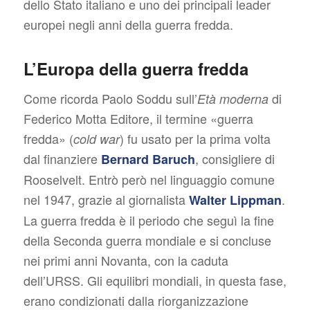
dello Stato italiano e uno dei principali leader
europei negli anni della guerra fredda.
L’Europa della guerra fredda
Come ricorda Paolo Soddu sull’
di
Età moderna
Federico Motta Editore, il termine «guerra
fredda» (
) fu usato per la prima volta
cold war
dal finanziere
, consigliere di
Bernard Baruch
Rooselvelt. Entrò però nel linguaggio comune
nel 1947, grazie al giornalista
.
Walter Lippman
La guerra fredda è il periodo che seguì la fine
della Seconda guerra mondiale e si concluse
nei primi anni Novanta, con la caduta
dell’URSS. Gli equilibri mondiali, in questa fase,
erano condizionati dalla riorganizzazione