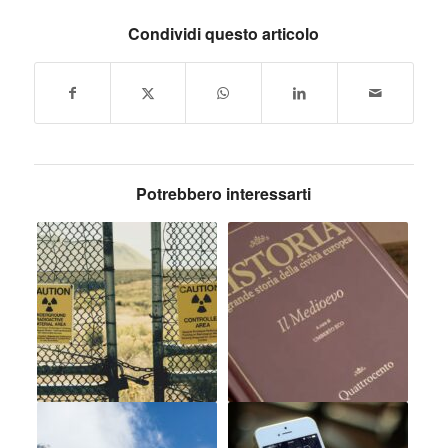
Condividi questo articolo
Potrebbero interessarti