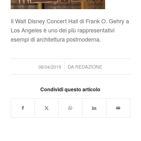
Il Walt Disney Concert Hall di Frank O. Gehry a
Los Angeles è uno dei più rappresentativi
esempi di architettura postmoderna.
/
08/04/2019
DA
REDAZIONE
Condividi questo articolo