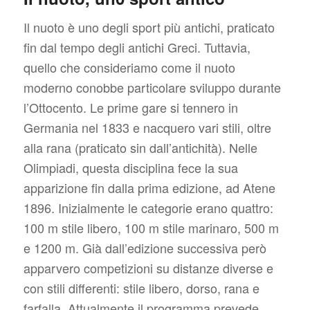
Il nuoto è uno degli sport più antichi, praticato
fin dal tempo degli antichi Greci. Tuttavia,
quello che consideriamo come il nuoto
moderno conobbe particolare sviluppo durante
l’Ottocento. Le prime gare si tennero in
Germania nel 1833 e nacquero vari stili, oltre
alla rana (praticato sin dall’antichità). Nelle
Olimpiadi, questa disciplina fece la sua
apparizione fin dalla prima edizione, ad Atene
1896. Inizialmente le categorie erano quattro:
100 m stile libero, 100 m stile marinaro, 500 m
e 1200 m. Già dall’edizione successiva però
apparvero competizioni su distanze diverse e
con stili differenti: stile libero, dorso, rana e
farfalla. Attualmente il programma prevede