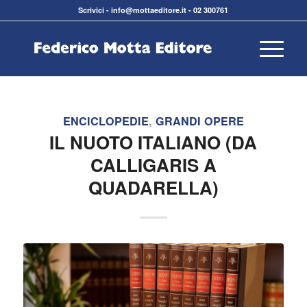
Scrivici
-
info@mottaeditore.it
-
02 300761
ENCICLOPEDIE
,
GRANDI OPERE
IL NUOTO ITALIANO (DA
CALLIGARIS A
QUADARELLA)