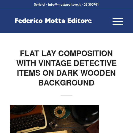
Scrivici
-
info@mottaeditore.it
-
02 300761
FLAT LAY COMPOSITION
WITH VINTAGE DETECTIVE
ITEMS ON DARK WOODEN
BACKGROUND