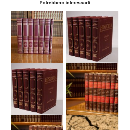
Potrebbero interessarti