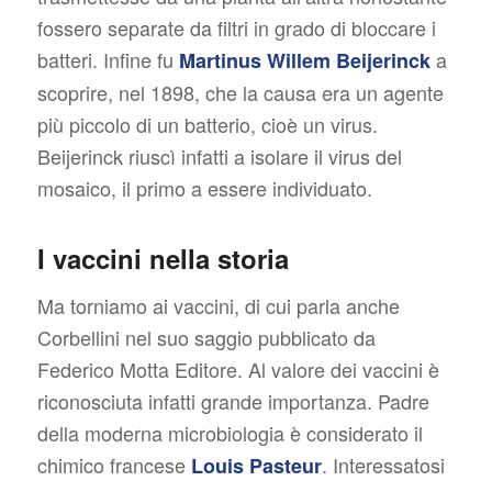
fossero separate da filtri in grado di bloccare i
batteri. Infine fu
a
Martinus Willem Beijerinck
scoprire, nel 1898, che la causa era un agente
più piccolo di un batterio, cioè un virus.
Beijerinck riuscì infatti a isolare il virus del
mosaico, il primo a essere individuato.
I vaccini nella storia
Ma torniamo ai vaccini, di cui parla anche
Corbellini nel suo saggio pubblicato da
Federico Motta Editore. Al valore dei vaccini è
riconosciuta infatti grande importanza. Padre
della moderna microbiologia è considerato il
chimico francese
. Interessatosi
Louis Pasteur