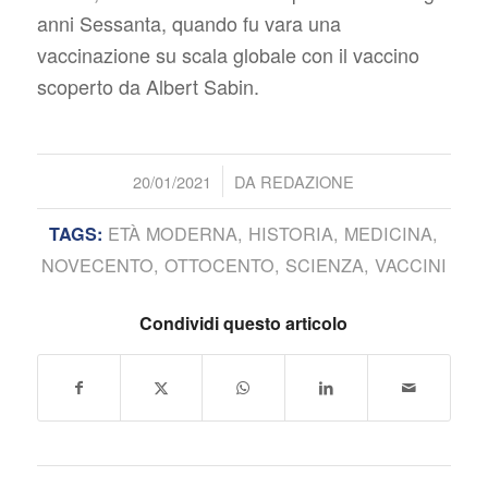
anni Sessanta, quando fu vara una
vaccinazione su scala globale con il vaccino
scoperto da Albert Sabin.
/
20/01/2021
DA
REDAZIONE
ETÀ MODERNA
,
HISTORIA
,
MEDICINA
,
TAGS:
NOVECENTO
,
OTTOCENTO
,
SCIENZA
,
VACCINI
Condividi questo articolo