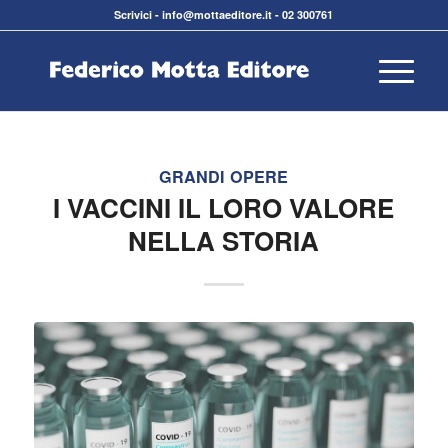
Scrivici
-
info@mottaeditore.it
-
02 300761
GRANDI OPERE
I VACCINI IL LORO VALORE
NELLA STORIA