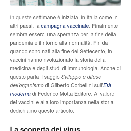
In queste settimane è iniziata, in Italia come in
altri paesi, la
campagna vaccinale
. Finalmente
sembra esserci una speranza per la fine della
pandemia e il ritorno alla normalità. Fin da
quando sono nati alla fine del Settecento, in
vaccini hanno rivoluzionato la storia della
medicina e degli studi di immunologia. Anche di
questo parla il saggio
Sviluppo e difese
di Gilberto Corbellini sull’
dell’organismo
Età
di Federico Motta Editore. Al valore
moderna
dei vaccini e alla loro importanza nella storia
dedichiamo questo articolo.
La scoperta dei virus