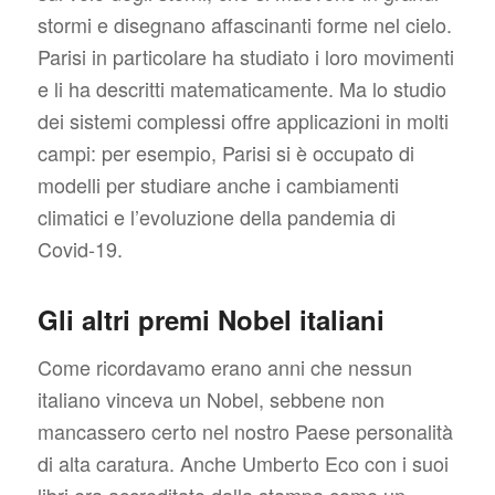
stormi e disegnano affascinanti forme nel cielo.
Parisi in particolare ha studiato i loro movimenti
e li ha descritti matematicamente. Ma lo studio
dei sistemi complessi offre applicazioni in molti
campi: per esempio, Parisi si è occupato di
modelli per studiare anche i cambiamenti
climatici e l’evoluzione della pandemia di
Covid-19.
Gli altri premi Nobel italiani
Come ricordavamo erano anni che nessun
italiano vinceva un Nobel, sebbene non
mancassero certo nel nostro Paese personalità
di alta caratura. Anche Umberto Eco con i suoi
libri era accreditato dalla stampa come un