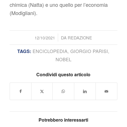
chimica (Natta) e uno quello per l’economia
(Modigliani).
/
12/10/2021
DA
REDAZIONE
ENCICLOPEDIA
,
GIORGIO PARISI
,
TAGS:
NOBEL
Condividi questo articolo
Potrebbero interessarti