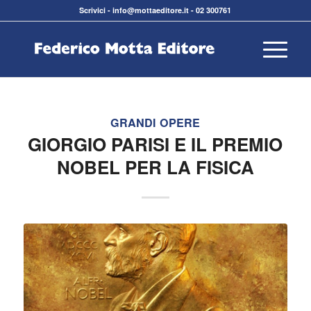
Scrivici
-
info@mottaeditore.it
-
02 300761
GRANDI OPERE
GIORGIO PARISI E IL PREMIO
NOBEL PER LA FISICA