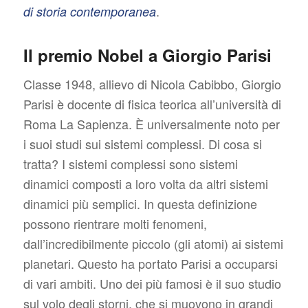
.
di storia contemporanea
Il premio Nobel a Giorgio Parisi
Classe 1948, allievo di Nicola Cabibbo, Giorgio
Parisi è docente di fisica teorica all’università di
Roma La Sapienza. È universalmente noto per
i suoi studi sui sistemi complessi. Di cosa si
tratta? I sistemi complessi sono sistemi
dinamici composti a loro volta da altri sistemi
dinamici più semplici. In questa definizione
possono rientrare molti fenomeni,
dall’incredibilmente piccolo (gli atomi) ai sistemi
planetari. Questo ha portato Parisi a occuparsi
di vari ambiti. Uno dei più famosi è il suo studio
sul volo degli storni, che si muovono in grandi