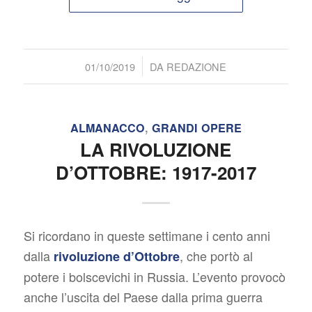
/
01/10/2019
DA
REDAZIONE
ALMANACCO
,
GRANDI OPERE
LA RIVOLUZIONE
D’OTTOBRE: 1917-2017
Si ricordano in queste settimane i cento anni
dalla
, che portò al
rivoluzione d’Ottobre
potere i bolscevichi in Russia. L’evento provocò
anche l’uscita del Paese dalla prima guerra