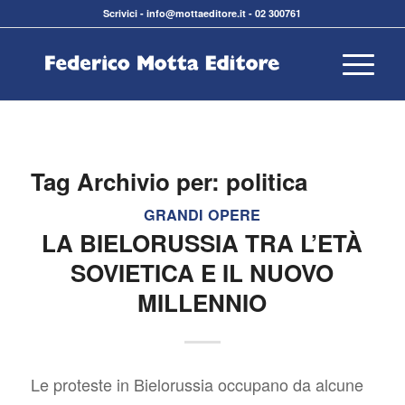
Scrivici
-
info@mottaeditore.it
-
02 300761
Tag Archivio per:
politica
GRANDI OPERE
LA BIELORUSSIA TRA L’ETÀ
SOVIETICA E IL NUOVO
MILLENNIO
Le proteste in Bielorussia occupano da alcune