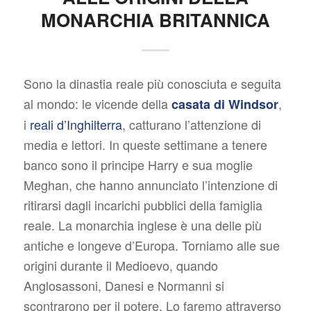
MONARCHIA BRITANNICA
Sono la dinastia reale più conosciuta e seguita
al mondo: le vicende della
,
casata di Windsor
i
reali d’Inghilterra
, catturano l’attenzione di
media e lettori. In queste settimane a tenere
banco sono il principe Harry e sua moglie
Meghan, che hanno annunciato l’intenzione di
ritirarsi dagli incarichi pubblici della famiglia
reale. La monarchia inglese è una delle più
antiche e longeve d’Europa. Torniamo alle sue
origini durante il Medioevo, quando
Anglosassoni, Danesi e Normanni si
scontrarono per il potere. Lo faremo attraverso