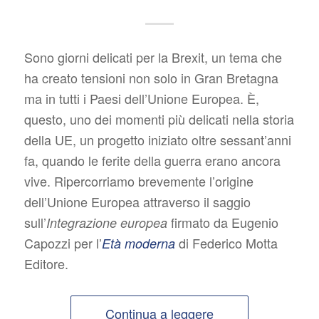
Sono giorni delicati per la Brexit, un tema che
ha creato tensioni non solo in Gran Bretagna
ma in tutti i Paesi dell’Unione Europea. È,
questo, uno dei momenti più delicati nella storia
della UE, un progetto iniziato oltre sessant’anni
fa, quando le ferite della guerra erano ancora
vive. Ripercorriamo brevemente l’origine
dell’Unione Europea attraverso il saggio
sull’
firmato da Eugenio
Integrazione europea
Capozzi per l’
di Federico Motta
Età moderna
Editore.
Continua a leggere