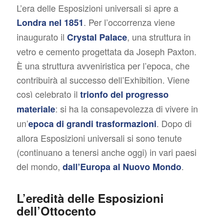
L’era delle Esposizioni universali si apre a
. Per l’occorrenza viene
Londra nel 1851
inaugurato il
, una struttura in
Crystal Palace
vetro e cemento progettata da Joseph Paxton.
È una struttura avveniristica per l’epoca, che
contribuirà al successo dell’Exhibition. Viene
così celebrato il
trionfo del progresso
: si ha la consapevolezza di vivere in
materiale
un’
. Dopo di
epoca di grandi trasformazioni
allora Esposizioni universali si sono tenute
(continuano a tenersi anche oggi) in vari paesi
del mondo,
.
dall’Europa al Nuovo Mondo
L’eredità delle Esposizioni
dell’Ottocento