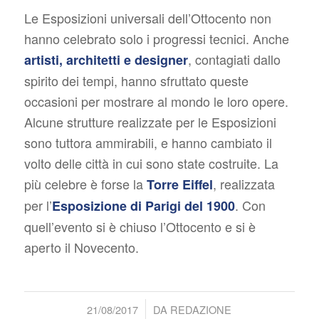
Le Esposizioni universali dell’Ottocento non
hanno celebrato solo i progressi tecnici. Anche
, contagiati dallo
artisti, architetti e designer
spirito dei tempi, hanno sfruttato queste
occasioni per mostrare al mondo le loro opere.
Alcune strutture realizzate per le Esposizioni
sono tuttora ammirabili, e hanno cambiato il
volto delle città in cui sono state costruite. La
più celebre è forse la
, realizzata
Torre Eiffel
per l’
. Con
Esposizione di Parigi del 1900
quell’evento si è chiuso l’Ottocento e si è
aperto il Novecento.
/
21/08/2017
DA
REDAZIONE