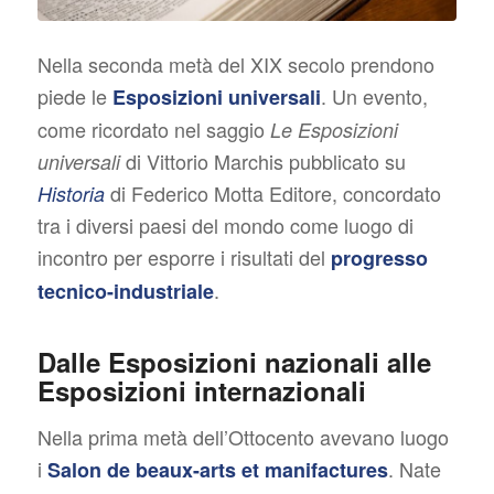
Nella seconda metà del XIX secolo prendono
piede le
. Un evento,
Esposizioni universali
come ricordato nel saggio
Le Esposizioni
di Vittorio Marchis pubblicato su
universali
di Federico Motta Editore, concordato
Historia
tra i diversi paesi del mondo come luogo di
incontro per esporre i risultati del
progresso
.
tecnico-industriale
Dalle Esposizioni nazionali alle
Esposizioni internazionali
Nella prima metà dell’Ottocento avevano luogo
i
. Nate
Salon de beaux-arts et manifactures