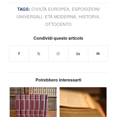
CIVILTÀ EUROPEA
,
ESPOSIZIONI
TAGS:
UNIVERSALI
,
ETÀ MODERNA
,
HISTORIA
,
OTTOCENTO
Condividi questo articolo
Potrebbero interessarti