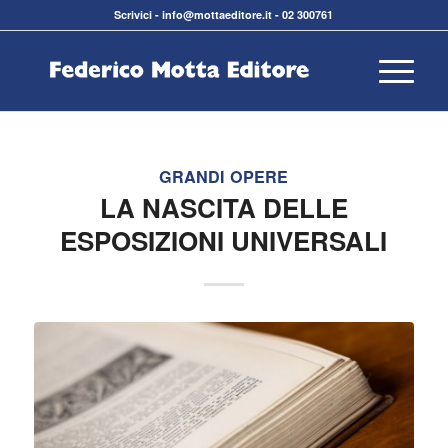
Scrivici
-
info@mottaeditore.it
-
02 300761
GRANDI OPERE
LA NASCITA DELLE
ESPOSIZIONI UNIVERSALI