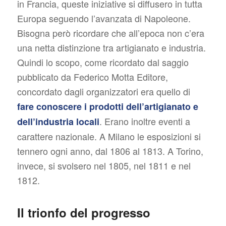
in Francia, queste iniziative si diffusero in tutta
Europa seguendo l’avanzata di Napoleone.
Bisogna però ricordare che all’epoca non c’era
una netta distinzione tra artigianato e industria.
Quindi lo scopo, come ricordato dal saggio
pubblicato da Federico Motta Editore,
concordato dagli organizzatori era quello di
fare conoscere i prodotti dell’artigianato e
. Erano inoltre eventi a
dell’industria locali
carattere nazionale. A Milano le esposizioni si
tennero ogni anno, dal 1806 al 1813. A Torino,
invece, si svolsero nel 1805, nel 1811 e nel
1812.
Il trionfo del progresso