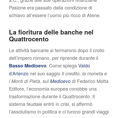
Pasione era passato dalla condizione di
schiavo all’essere l’uomo più ricco di Atene.
La fioritura delle banche nel
Quattrocento
Le attività bancarie si fermarono dopo il crollo
dell’impero romano, per riprende durante il
. Come spiega
Valdo
Basso Medioevo
d’Arienzo
nel suo saggio
Il credito, la moneta e
, sul
di Federico Motta
i Monti di Pietà
Medioevo
Editore, l’economia europea conobbe una
trasformazione durante il Quattrocento. Il
sistema feudale entrò in crisi, si affermò
l’assolutismo in politica e ci furono grandi viaggi