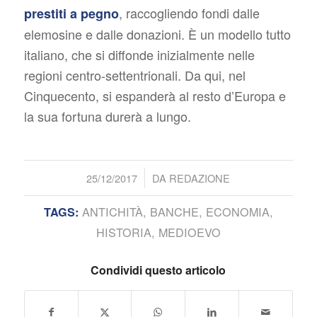
, raccogliendo fondi dalle
prestiti a pegno
elemosine e dalle donazioni. È un modello tutto
italiano, che si diffonde inizialmente nelle
regioni centro-settentrionali. Da qui, nel
Cinquecento, si espanderà al resto d’Europa e
la sua fortuna durerà a lungo.
/
25/12/2017
DA
REDAZIONE
ANTICHITÀ
,
BANCHE
,
ECONOMIA
,
TAGS:
HISTORIA
,
MEDIOEVO
Condividi questo articolo