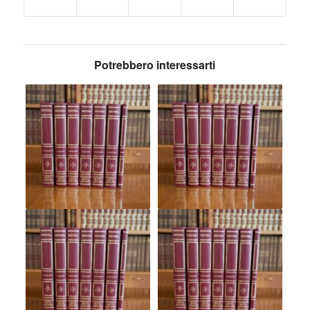
Potrebbero interessarti