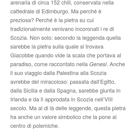
arenaria di circa 152 chili, conservata nella
cattedrale di Edimburgo. Ma perché è
preziosa? Perché è la pietra su cui
tradizionalmente venivano incoronati i re di
Scozia. Non solo: secondo la leggenda quella
sarebbe la pietra sulla quale si trovava
Giacobbe quando vide la scala che portava al
paradiso, come raccontato nella
. Anche
Genesi
il suo viaggio dalla Palestina alla Scozia
avrebbe del miracoloso: passata dall’Egitto,
dalla Sicilia e dalla Spagna, sarebbe giunta in
Irlanda e da lì approdata in Scozia nell’VIII
secolo. Ma al di là delle leggende, questa pietra
ha anche un valore simbolico che la pone al
centro di polemiche.