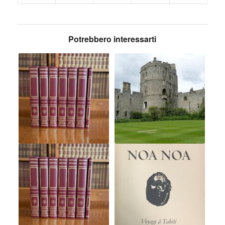
Potrebbero interessarti