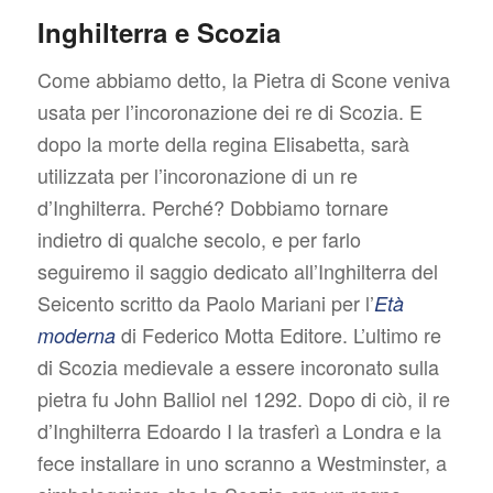
Inghilterra e Scozia
Come abbiamo detto, la Pietra di Scone veniva
usata per l’incoronazione dei re di Scozia. E
dopo la morte della regina Elisabetta, sarà
utilizzata per l’incoronazione di un re
d’Inghilterra. Perché? Dobbiamo tornare
indietro di qualche secolo, e per farlo
seguiremo il saggio dedicato all’Inghilterra del
Seicento scritto da Paolo Mariani per l’
Età
di Federico Motta Editore. L’ultimo re
moderna
di Scozia medievale a essere incoronato sulla
pietra fu John Balliol nel 1292. Dopo di ciò, il re
d’Inghilterra Edoardo I la trasferì a Londra e la
fece installare in uno scranno a Westminster, a