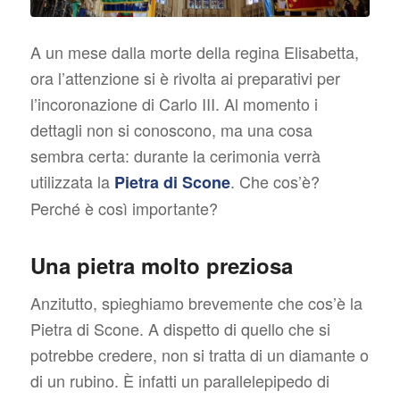
A un mese dalla morte della regina Elisabetta,
ora l’attenzione si è rivolta ai preparativi per
l’incoronazione di Carlo III. Al momento i
dettagli non si conoscono, ma una cosa
sembra certa: durante la cerimonia verrà
utilizzata la
. Che cos’è?
Pietra di Scone
Perché è così importante?
Una pietra molto preziosa
Anzitutto, spieghiamo brevemente che cos’è la
Pietra di Scone. A dispetto di quello che si
potrebbe credere, non si tratta di un diamante o
di un rubino. È infatti un parallelepipedo di