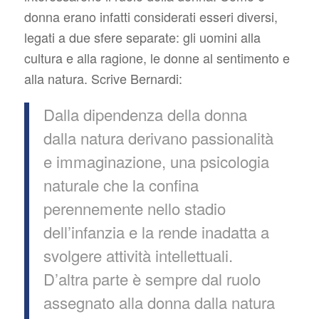
donna erano infatti considerati esseri diversi,
legati a due sfere separate: gli uomini alla
cultura e alla ragione, le donne al sentimento e
alla natura. Scrive Bernardi:
Dalla dipendenza della donna
dalla natura derivano passionalità
e immaginazione, una psicologia
naturale che la confina
perennemente nello stadio
dell’infanzia e la rende inadatta a
svolgere attività intellettuali.
D’altra parte è sempre dal ruolo
assegnato alla donna dalla natura