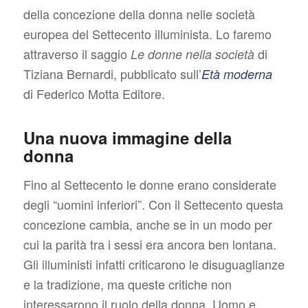
della concezione della donna nelle società
europea del Settecento illuminista. Lo faremo
attraverso il saggio
di
Le donne nella società
Tiziana Bernardi, pubblicato sull’
Età moderna
di Federico Motta Editore.
Una nuova immagine della
donna
Fino al Settecento le donne erano considerate
degli “uomini inferiori”. Con il Settecento questa
concezione cambia, anche se in un modo per
cui la parità tra i sessi era ancora ben lontana.
Gli illuministi infatti criticarono le disuguaglianze
e la tradizione, ma queste critiche non
interessarono il ruolo della donna. Uomo e