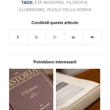
ETÀ MODERNA
,
FILOSOFIA
,
TAGS:
ILLUMINISMO
,
RUOLO DELLA DONNA
Condividi questo articolo
Potrebbero interessarti