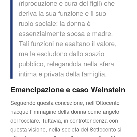
(riproduzione e cura dei figli) che
deriva la sua funzione e il suo
ruolo sociale: la donna è
essenzialmente sposa e madre.
Tali funzioni ne esaltano il valore,
ma la escludono dallo spazio
pubblico, relegandola nella sfera
intima e privata della famiglia.
Emancipazione e caso Weinstein
Seguendo questa concezione, nell’Ottocento
nacque l’immagine della donna come angelo
del focolare. Tuttavia, in controtendenza con
questa visione, nella società del Settecento si