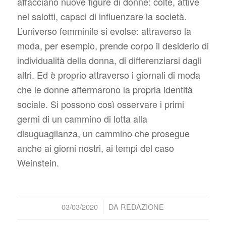
affacciano nuove figure di donne: colte, attive
nel salotti, capaci di influenzare la società.
L’universo femminile si evolse: attraverso la
moda, per esempio, prende corpo il desiderio di
individualità della donna, di differenziarsi dagli
altri. Ed è proprio attraverso i giornali di moda
che le donne affermarono la propria identità
sociale. Si possono così osservare i primi
germi di un cammino di lotta alla
disuguaglianza, un cammino che prosegue
anche ai giorni nostri, ai tempi del caso
Weinstein.
/
03/03/2020
DA
REDAZIONE