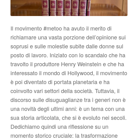
Il movimento #metoo ha avuto il merito di
richiamare una vasta porzione dell’opinione sui
soprusi e sulle molestie subite dalle donne sul
posto di lavoro. Iniziato con lo scandalo che ha
travolto il produttore Henry Weinstein e che ha
interessato il mondo di Hollywood, il movimento
è poi diventato di portata planetaria e ha
coinvolto vari settori della società. Tuttavia, il
discorso sulle disuguaglianze tra i generi non è
una novità degli ultimi anni: è un tema con una
sua storia articolata, che si è evoluto nei secoli.
Dedichiamo quindi una riflessione su un
momento storico cruciale: la trasformazione