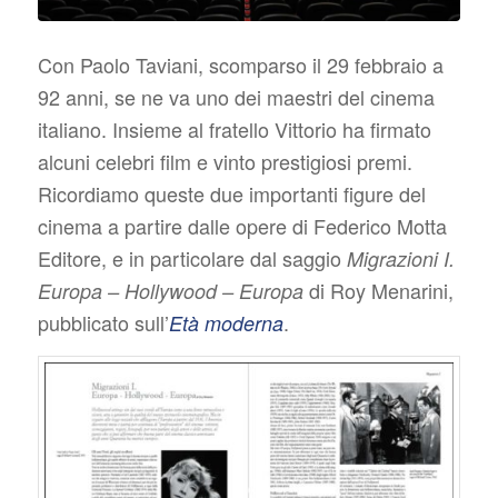
Con Paolo Taviani, scomparso il 29 febbraio a
92 anni
, se ne va uno dei maestri del cinema
italiano. Insieme al fratello Vittorio ha firmato
alcuni celebri film e vinto prestigiosi premi.
Ricordiamo queste due importanti figure del
cinema a partire dalle opere di Federico Motta
Editore, e in particolare dal saggio
Migrazioni I.
di Roy Menarini,
Europa – Hollywood – Europa
pubblicato sull’
.
Età moderna