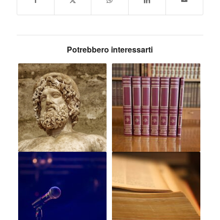
Potrebbero interessarti