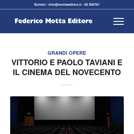
Scrivici
-
info@mottaeditore.it
-
02 300761
GRANDI OPERE
VITTORIO E PAOLO TAVIANI E
IL CINEMA DEL NOVECENTO