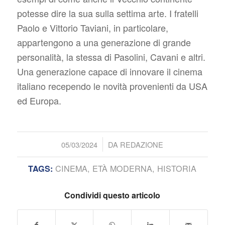
potesse dire la sua sulla settima arte. I fratelli
Paolo e Vittorio Taviani, in particolare,
appartengono a una generazione di grande
personalità, la stessa di Pasolini, Cavani e altri.
Una generazione capace di innovare il cinema
italiano recependo le novità provenienti da USA
ed Europa.
/
05/03/2024
DA
REDAZIONE
CINEMA
,
ETÀ MODERNA
,
HISTORIA
TAGS:
Condividi questo articolo