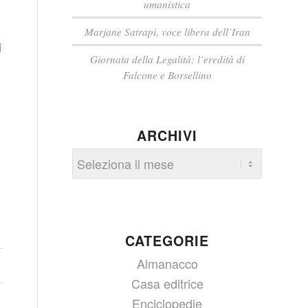
umanistica
Marjane Satrapi, voce libera dell’Iran
i
Giornata della Legalità: l’eredità di
Falcone e Borsellino
ARCHIVI
CATEGORIE
Almanacco
Casa editrice
Enciclopedie