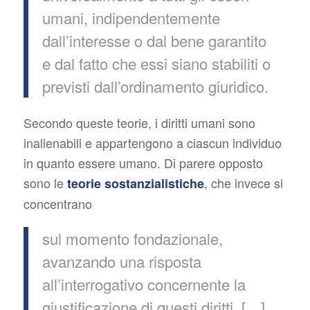
umani, indipendentemente
dall’interesse o dal bene garantito
e dal fatto che essi siano stabiliti o
previsti dall’ordinamento giuridico.
Secondo queste teorie, i diritti umani sono
inalienabili e appartengono a ciascun individuo
in quanto essere umano. Di parere opposto
sono le
, che invece si
teorie sostanzialistiche
concentrano
sul momento fondazionale,
avanzando una risposta
all’interrogativo concernente la
giustificazione di questi diritti. […]