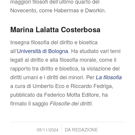
maggiori filosofi dell’ultimo quarto del
Novecento, come Habermas e Dworkin.
Marina Lalatta Costerbosa
Insegna filosofia del diritto e bioetica
all’
Università di Bologna
. Ha studiato vari temi
legati al diritto e alla filosofia morale, come il
rapporto tra diritto e bioetica, la violazione dei
diritti umani e i diritti dei minori. Per
La filosofia
a cura di Umberto Eco e Riccardo Fedriga,
pubblicato da Federico Motta Editore, ha
firmato il saggio
.
Filosofie dei diritti
/
05/11/2024
DA
REDAZIONE