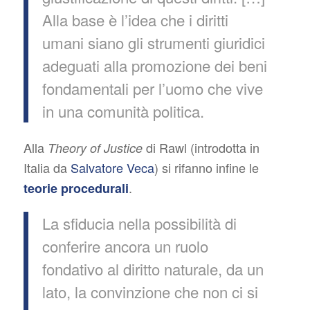
Alla base è l’idea che i diritti
umani siano gli strumenti giuridici
adeguati alla promozione dei beni
fondamentali per l’uomo che vive
in una comunità politica.
Alla
di Rawl (introdotta in
Theory of Justice
Italia da
Salvatore Veca
) si rifanno infine le
.
teorie procedurali
La sfiducia nella possibilità di
conferire ancora un ruolo
fondativo al diritto naturale, da un
lato, la convinzione che non ci si