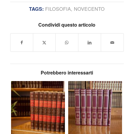
FILOSOFIA
,
NOVECENTO
TAGS:
Condividi questo articolo
Potrebbero interessarti