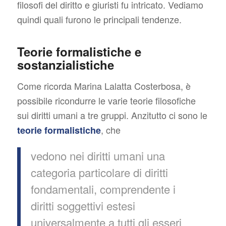
filosofi del diritto e giuristi fu intricato. Vediamo
quindi quali furono le principali tendenze.
Teorie formalistiche e
sostanzialistiche
Come ricorda Marina Lalatta Costerbosa, è
possibile ricondurre le varie teorie filosofiche
sui diritti umani a tre gruppi. Anzitutto ci sono le
, che
teorie formalistiche
vedono nei diritti umani una
categoria particolare di diritti
fondamentali, comprendente i
diritti soggettivi estesi
universalmente a tutti gli esseri