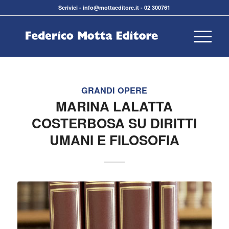
Scrivici
-
info@mottaeditore.it
-
02 300761
GRANDI OPERE
MARINA LALATTA
COSTERBOSA SU DIRITTI
UMANI E FILOSOFIA