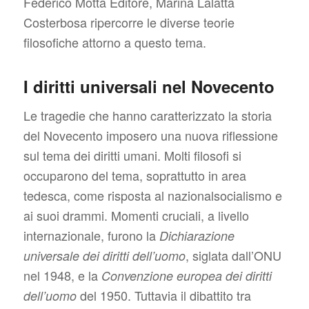
Federico Motta Editore, Marina Lalatta
Costerbosa ripercorre le diverse teorie
filosofiche attorno a questo tema.
I diritti universali nel Novecento
Le tragedie che hanno caratterizzato la storia
del Novecento imposero una nuova riflessione
sul tema dei diritti umani. Molti filosofi si
occuparono del tema, soprattutto in area
tedesca, come risposta al nazionalsocialismo e
ai suoi drammi. Momenti cruciali, a livello
internazionale, furono la
Dichiarazione
, siglata dall’ONU
universale dei diritti dell’uomo
nel 1948, e la
Convenzione europea dei diritti
del 1950. Tuttavia il dibattito tra
dell’uomo