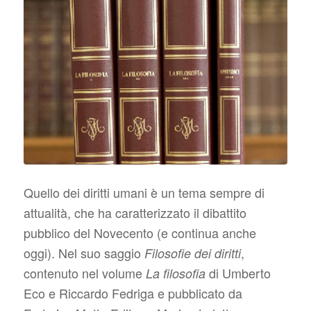
Quello dei diritti umani è un tema sempre di
attualità, che ha caratterizzato il dibattito
pubblico del Novecento (e continua anche
oggi). Nel suo saggio
,
Filosofie dei diritti
contenuto nel volume
di Umberto
La filosofia
Eco e Riccardo Fedriga e pubblicato da