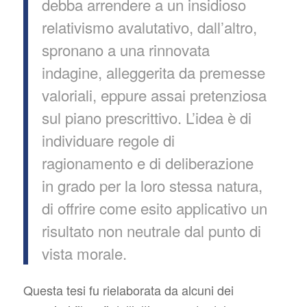
debba arrendere a un insidioso
relativismo avalutativo, dall’altro,
spronano a una rinnovata
indagine, alleggerita da premesse
valoriali, eppure assai pretenziosa
sul piano prescrittivo. L’idea è di
individuare regole di
ragionamento e di deliberazione
in grado per la loro stessa natura,
di offrire come esito applicativo un
risultato non neutrale dal punto di
vista morale.
Questa tesi fu rielaborata da alcuni dei