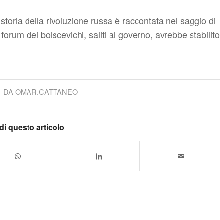
 storia della rivoluzione russa è raccontata nel saggio di
 forum dei bolscevichi, saliti al governo, avrebbe stabilito
DA
OMAR.CATTANEO
di questo articolo