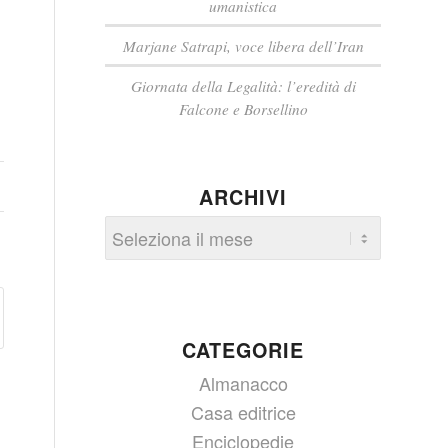
umanistica
Marjane Satrapi, voce libera dell’Iran
Giornata della Legalità: l’eredità di
Falcone e Borsellino
ARCHIVI
CATEGORIE
Almanacco
Casa editrice
Enciclopedie