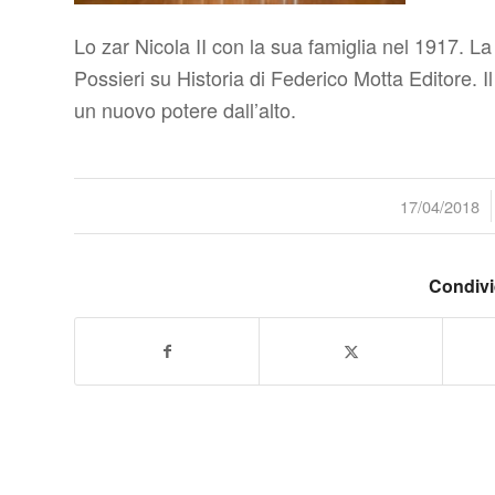
Lo zar Nicola II con la sua famiglia nel 1917. La
Possieri su Historia di Federico Motta Editore. Il
un nuovo potere dall’alto.
/
17/04/2018
Condivi