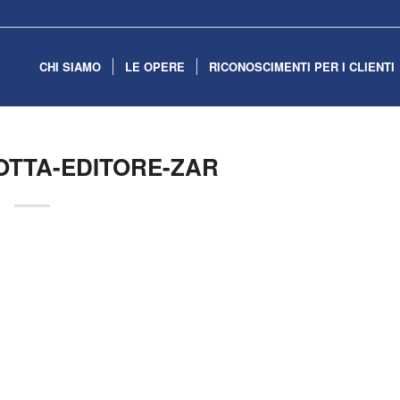
CHI SIAMO
LE OPERE
RICONOSCIMENTI PER I CLIENTI
OTTA-EDITORE-ZAR