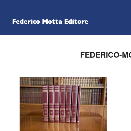
FEDERICO-M