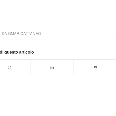
DA
OMAR.CATTANEO
di questo articolo