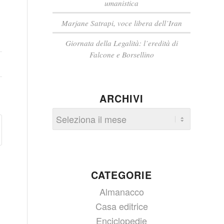
umanistica
Marjane Satrapi, voce libera dell’Iran
Giornata della Legalità: l’eredità di
Falcone e Borsellino
ARCHIVI
CATEGORIE
Almanacco
Casa editrice
Enciclopedie