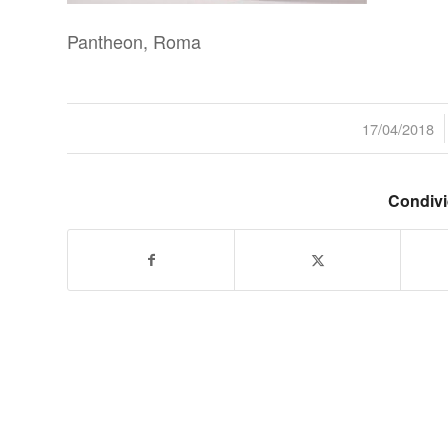
Pantheon, Roma
/
17/04/2018
Condivi