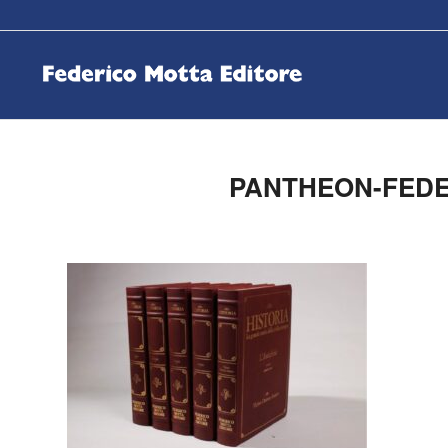
PANTHEON-FEDE