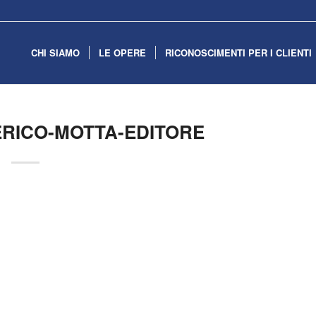
CHI SIAMO
LE OPERE
RICONOSCIMENTI PER I CLIENTI
RICO-MOTTA-EDITORE