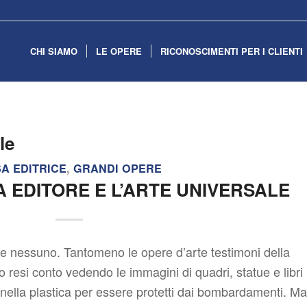
CHI SIAMO
LE OPERE
RICONOSCIMENTI PER I CLIENTI
le
A EDITRICE
,
GRANDI OPERE
 EDITORE E L’ARTE UNIVERSALE
 e nessuno. Tantomeno le opere d’arte testimoni della
 resi conto vedendo le immagini di quadri, statue e libri
nella plastica per essere protetti dai bombardamenti. Ma