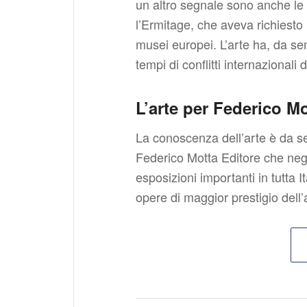
un altro segnale sono anche le
l’Ermitage, che aveva richiesto 
musei europei. L’arte ha, da sem
tempi di conflitti internazionali 
L’arte per Federico Mo
La conoscenza dell’arte è da se
Federico Motta Editore che negl
esposizioni importanti in tutta It
opere di maggior prestigio dell’a