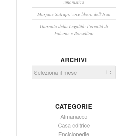
umanistica
e
Marjane Satrapi, voce libera dell’Iran
Giornata della Legalità: l’eredità di
Falcone e Borsellino
ARCHIVI
CATEGORIE
Almanacco
Casa editrice
Enciclopedie