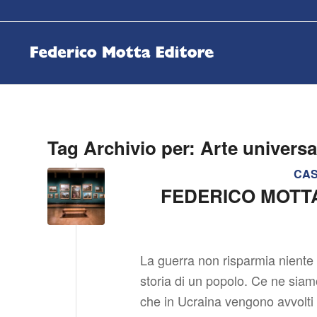
Tag Archivio per:
Arte universa
CAS
FEDERICO MOTTA
La guerra non risparmia niente
storia di un popolo. Ce ne siamo
che in Ucraina vengono avvolti 