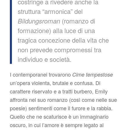
costringe a rivedere anche la
struttura “armonica” del
(romanzo di
Bildungsroman
formazione) alla luce di una
tragica concezione della vita che
non prevede compromessi tra
individuo e società.
I contemporanei trovarono
Cime tempestose
un’opera violenta, brutale e confusa. Di
carattere riservato e a tratti burbero, Emily
affronta nel suo romanzo (così come nelle sue
poesie) sentimenti come il furore e la rabbia.
Quello che ne scaturisce è un immaginario
oscuro, in cui l’amore è sempre legato al