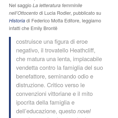
Nel saggio
La letteratura femminile
di Lucia Rodler, pubblicato su
nell’Ottocento
di Federico Motta Editore, leggiamo
Historia
infatti che Emily Brontë
costruisce una figura di eroe
negativo, il trovatello Heathcliff,
che matura una lenta, implacabile
vendetta contro la famiglia del suo
benefattore, seminando odio e
distruzione. Critico verso le
convenzioni vittoriane e il mito
ipocrita della famiglia e
dell’educazione, questo
novel