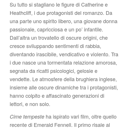
Su tutto si stagliano le figure di Catherine e
Heathcliff, i due protagonisti del romanzo. Da
una parte uno spirito libero, una giovane donna
passionale, capricciosa e un po’ infantile.
Dall’altra un trovatello di oscure origini, che
cresce sviluppando sentimenti di rabbia,
diventando irascibile, vendicativo e violento. Tra
i due nasce una tormentata relazione amorosa,
segnata da ricatti psicologici, gelosie e
vendette. Le atmosfere della brughiera inglese,
insieme alle oscure dinamiche tra i protagonisti,
hanno colpito e affascinato generazioni di
lettori, e non solo.
ha ispirato vari film, oltre quello
Cime tempeste
recente di Emerald Fennell. Il primo risale al