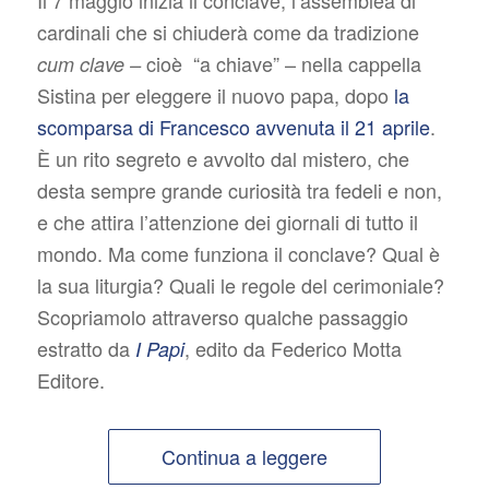
cardinali che si chiuderà come da tradizione
cioè “a chiave” – nella cappella
cum clave –
Sistina per eleggere il nuovo papa, dopo
la
scomparsa di Francesco avvenuta il 21 aprile
.
È un rito segreto e avvolto dal mistero, che
desta sempre grande curiosità tra fedeli e non,
e che attira l’attenzione dei giornali di tutto il
mondo. Ma come funziona il conclave? Qual è
la sua liturgia? Quali le regole del cerimoniale?
Scopriamolo attraverso qualche passaggio
estratto da
, edito da Federico Motta
I Papi
Editore.
Continua a leggere