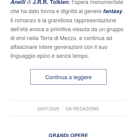
di
, l’opera monumentale
Anelli
J.R.R. Tolkien
che ha dato forma e dignità al genere
.
fantasy
Il romanzo è la grandiosa rappresentazione
dell’età eroica e primitiva vissuta da un gruppo
di eroi nella Terra di Mezzo, e continua ad
affascinare intere generazioni con il suo
linguaggio epico e senza tempo.
Continua a leggere
/
29/07/2025
DA
REDAZIONE
GRANDI OPERE