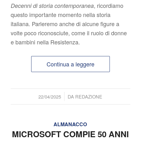
, ricordiamo
Decenni di storia contemporanea
questo importante momento nella storia
italiana. Parleremo anche di alcune figure a
volte poco riconosciute, come il ruolo di donne
e bambini nella Resistenza.
Continua a leggere
/
22/04/2025
DA
REDAZIONE
ALMANACCO
MICROSOFT COMPIE 50 ANNI