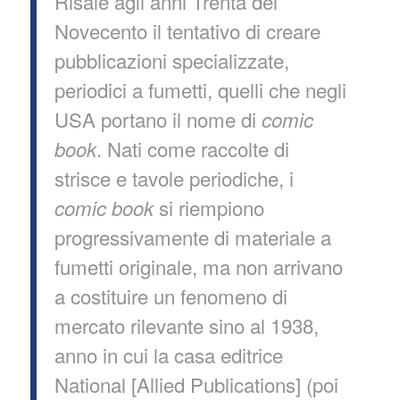
Risale agli anni Trenta del
Novecento il tentativo di creare
pubblicazioni specializzate,
periodici a fumetti, quelli che negli
USA portano il nome di
comic
. Nati come raccolte di
book
strisce e tavole periodiche, i
si riempiono
comic book
progressivamente di materiale a
fumetti originale, ma non arrivano
a costituire un fenomeno di
mercato rilevante sino al 1938,
anno in cui la casa editrice
National [Allied Publications] (poi