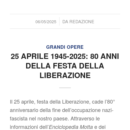
/
06/05/2025
DA
REDAZIONE
GRANDI OPERE
25 APRILE 1945-2025: 80 ANNI
DELLA FESTA DELLA
LIBERAZIONE
Il 25 aprile, festa della Liberazione, cade l’80°
anniversario della fine dell’occupazione nazi-
fascista nel nostro paese. Attraverso le
informazioni dell’
e dei
Enciclopedia Motta