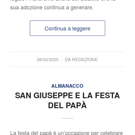
sua adozione continua a generare.
Continua a leggere
/
28/03/2025
DA
REDAZIONE
ALMANACCO
SAN GIUSEPPE E LA FESTA
DEL PAPÀ
La festa del papà è un’occasione per celebrare