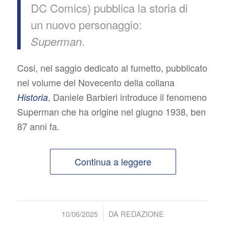
DC Comics) pubblica la storia di
un nuovo personaggio:
.
Superman
Cosi, nel saggio dedicato al fumetto, pubblicato
nel volume del Novecento della collana
, Daniele Barbieri introduce il fenomeno
Historia
Superman che ha origine nel giugno 1938, ben
87 anni fa.
Continua a leggere
/
10/06/2025
DA
REDAZIONE