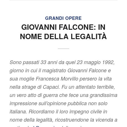
GRANDI OPERE
GIOVANNI FALCONE: IN
NOME DELLA LEGALITÀ
Sono passati 33 anni da quel 23 maggio 1992,
giorno in cui il magistrato Giovanni Falcone e
sua moglie Francesca Morvillo persero la vita
nella strage di Capaci. Fu un attentato terribile,
un vero atto di guerra che fece una grandissima
impressione sull’opinione pubblica non solo
italiana. Ricordiamo il loro impegno civile in
nome della legalità, ricostruendone la vicenda a