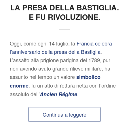
LA PRESA DELLA BASTIGLIA.
E FU RIVOLUZIONE.
Oggi, come ogni 14 luglio, la
Francia celebra
l’anniversario della presa della Bastiglia
.
L’assalto alla prigione parigina del 1789, pur
non avendo avuto grande rilievo militare, ha
assunto nel tempo un valore
simbolico
: fu un atto di rottura netta con l’ordine
enorme
assoluto dell’
.
Ancien Régime
Continua a leggere