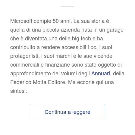
Microsoft compie 50 anni. La sua storia è
quella di una piccola azienda nata in un garage
che è diventata una delle big tech e ha
contribuito a rendere accessibili i pc. I suoi
protagonisti, i suoi marchi e le sue vicende
commerciali e finanziarie sono state oggetto di
approfondimento dei volumi degli
Annuari
della
Federico Motta Editore. Ma eccone qui una
sintesi.
Continua a leggere