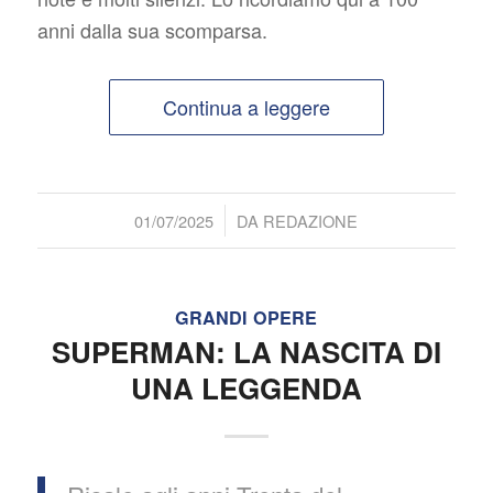
anni dalla sua scomparsa.
Continua a leggere
/
01/07/2025
DA
REDAZIONE
GRANDI OPERE
SUPERMAN: LA NASCITA DI
UNA LEGGENDA