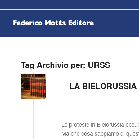
Tag Archivio per:
URSS
LA BIELORUSSIA 
Le proteste in Bielorussia occu
Ma che cosa sappiamo di ques