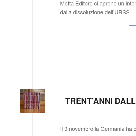
Motta Editore ci aprono un inte
dalla dissoluzione dell’URSS.
TRENT’ANNI DAL
Il 9 novembre la Germania ha ce