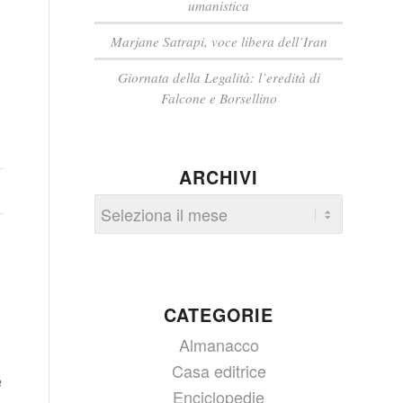
umanistica
Marjane Satrapi, voce libera dell’Iran
Giornata della Legalità: l’eredità di
Falcone e Borsellino
ARCHIVI
CATEGORIE
Almanacco
Casa editrice
e
Enciclopedie