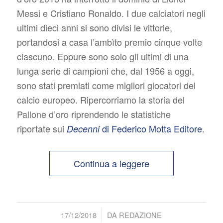
Messi e Cristiano Ronaldo. I due calciatori negli
ultimi dieci anni si sono divisi le vittorie,
portandosi a casa l’ambìto premio cinque volte
ciascuno. Eppure sono solo gli ultimi di una
lunga serie di campioni che, dal 1956 a oggi,
sono stati premiati come migliori giocatori del
calcio europeo. Ripercorriamo la storia del
Pallone d’oro riprendendo le statistiche
riportate sui
di Federico Motta Editore
.
Decenni
Continua a leggere
/
17/12/2018
DA
REDAZIONE