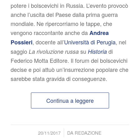
potere i bolscevichi in Russia. L’evento provocò
anche l’uscita del Paese dalla prima guerra
mondiale. Ne ripercorriamo le tappe, che
vengono raccontante anche da
Andrea
, docente all’
Università di Perugia
, nel
Possieri
saggio
su
di
La rivoluzione russa
Historia
Federico Motta Editore. Il forum dei bolscevichi
decise e poi attuò un’insurrezione popolare che
sarebbe stata gravida di conseguenze.
Continua a leggere
/
20/11/2017
DA
REDAZIONE