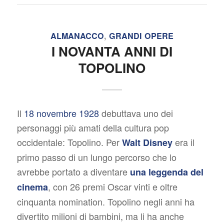
ALMANACCO
,
GRANDI OPERE
I NOVANTA ANNI DI
TOPOLINO
Il
18 novembre 1928
debuttava uno dei
personaggi più amati della cultura pop
occidentale: Topolino. Per
era il
Walt Disney
primo passo di un lungo percorso che lo
avrebbe portato a diventare
una leggenda del
, con 26 premi Oscar vinti e oltre
cinema
cinquanta nomination. Topolino negli anni ha
divertito milioni di bambini, ma li ha anche