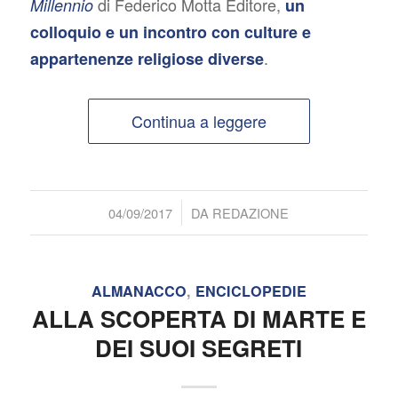
di Federico Motta Editore,
Millennio
un
colloquio e un incontro con culture e
.
appartenenze religiose diverse
Continua a leggere
/
04/09/2017
DA
REDAZIONE
ALMANACCO
,
ENCICLOPEDIE
ALLA SCOPERTA DI MARTE E
DEI SUOI SEGRETI