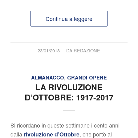
Continua a leggere
/
23/01/2018
DA
REDAZIONE
ALMANACCO
,
GRANDI OPERE
LA RIVOLUZIONE
D’OTTOBRE: 1917-2017
Si ricordano in queste settimane i cento anni
dalla
, che portò al
rivoluzione d’Ottobre