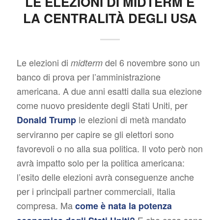
LE ELEZIONI DI MIDTERM E
LA CENTRALITÀ DEGLI USA
Le elezioni di
del 6 novembre sono un
midterm
banco di prova per l’amministrazione
americana. A due anni esatti dalla sua elezione
come nuovo presidente degli Stati Uniti, per
le elezioni di metà mandato
Donald Trump
serviranno per capire se gli elettori sono
favorevoli o no alla sua politica. Il voto però non
avrà impatto solo per la politica americana:
l’esito delle elezioni avrà conseguenze anche
per i principali partner commerciali, Italia
compresa. Ma
come è nata la potenza