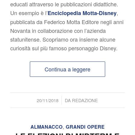
educati attraverso le pubblicazioni didattiche.
Un esempio è l’
,
Enciclopedia Motta-Disney
pubblicata da Federico Motta Editore negli anni
Novanta in collaborazione con l’azienda
statunitense. Scopriamo ora insieme alcune
curiosità sul più famoso personaggio Disney.
Continua a leggere
/
20/11/2018
DA
REDAZIONE
ALMANACCO
,
GRANDI OPERE