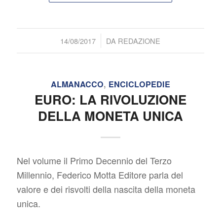
/
14/08/2017
DA
REDAZIONE
ALMANACCO
,
ENCICLOPEDIE
EURO: LA RIVOLUZIONE
DELLA MONETA UNICA
Nel volume il Primo Decennio del Terzo
Millennio, Federico Motta Editore parla del
valore e dei risvolti della nascita della moneta
unica.