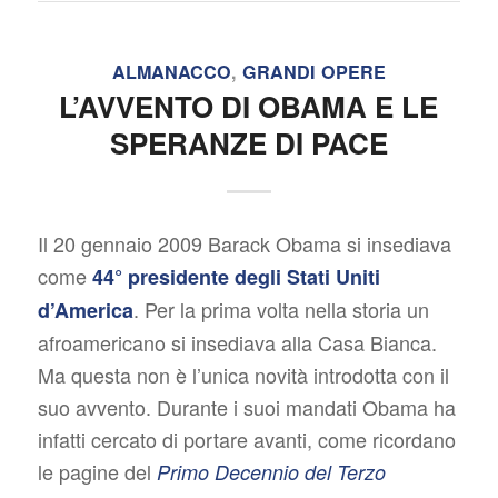
ALMANACCO
,
GRANDI OPERE
L’AVVENTO DI OBAMA E LE
SPERANZE DI PACE
Il 20 gennaio 2009 Barack Obama si insediava
come
44° presidente degli Stati Uniti
. Per la prima volta nella storia un
d’America
afroamericano si insediava alla Casa Bianca.
Ma questa non è l’unica novità introdotta con il
suo avvento. Durante i suoi mandati Obama ha
infatti cercato di portare avanti, come ricordano
le pagine del
Primo Decennio del Terzo