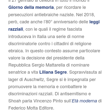
, per ricordare le
Giorno della memoria
persecuzioni antiebraiche naziste. Nel 2018,
però, cade anche l’80° anniversario delle
leggi
, con le quali il regime fascista
razziali
introduceva in Italia una serie di norme
discriminatorie contro i cittadini di religione
ebraica. In questo contesto assume particolare
valore la decisione del presidente della
Repubblica Sergio Mattarella di nominare
senatrice a vita
. Sopravvissuta al
Liliana Segre
lager di Auschwitz, Segre si è impegnata per
promuovere la memoria e combattere le
discriminazioni razziali. Di antisemitismo e
Shoah parla Vincenzo Pinto sull’
di
Età moderna
Federico Motta Editore.