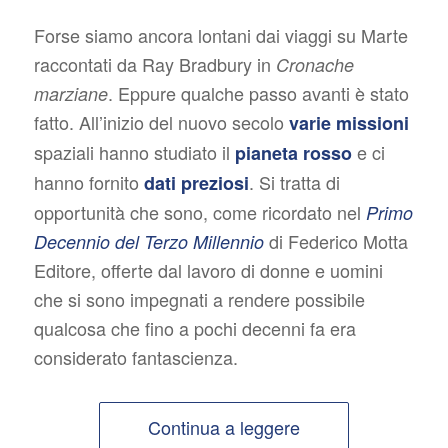
Forse siamo ancora lontani dai viaggi su Marte
raccontati da Ray Bradbury in
Cronache
. Eppure qualche passo avanti è stato
marziane
fatto. All’inizio del nuovo secolo
varie missioni
spaziali hanno studiato il
e ci
pianeta rosso
hanno fornito
. Si tratta di
dati preziosi
opportunità che sono, come ricordato nel
Primo
di Federico Motta
Decennio del Terzo Millennio
Editore, offerte dal lavoro di donne e uomini
che si sono impegnati a rendere possibile
qualcosa che fino a pochi decenni fa era
considerato fantascienza.
Continua a leggere