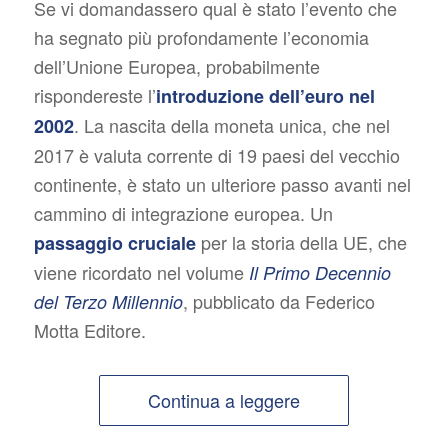
Se vi domandassero qual è stato l’evento che
ha segnato più profondamente l’economia
dell’Unione Europea, probabilmente
rispondereste l’
introduzione dell’euro nel
. La nascita della moneta unica, che nel
2002
2017 è valuta corrente di 19 paesi del vecchio
continente, è stato un ulteriore passo avanti nel
cammino di integrazione europea. Un
per la storia della UE, che
passaggio cruciale
viene ricordato nel volume
Il Primo Decennio
, pubblicato da Federico
del Terzo Millennio
Motta Editore.
Continua a leggere